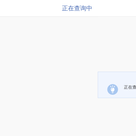
正在查询中
正在