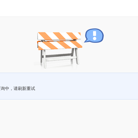
查询中，请刷新重试