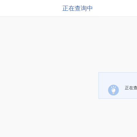
正在查询中
正在