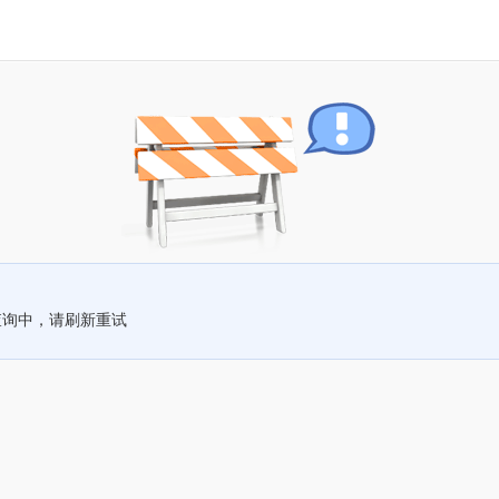
查询中，请刷新重试