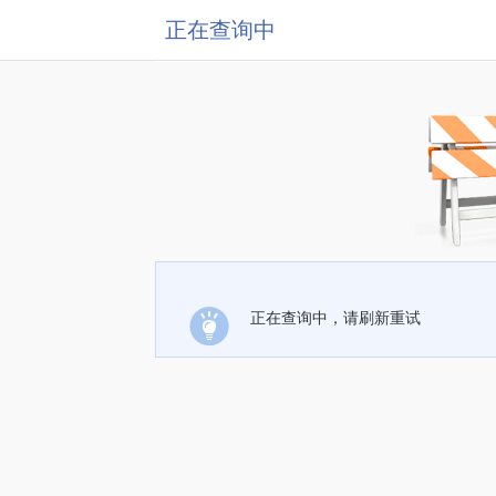
正在查询中
正在查询中，请刷新重试