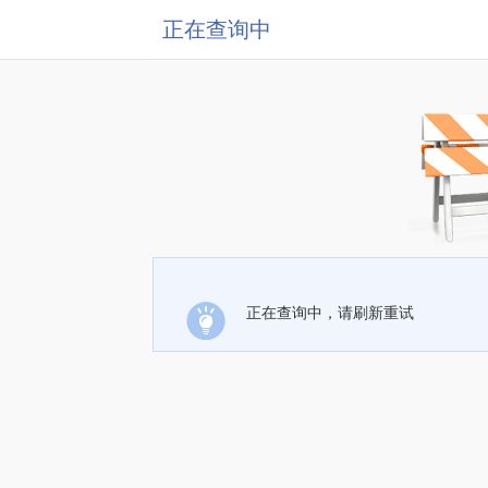
正在查询中
正在查询中，请刷新重试